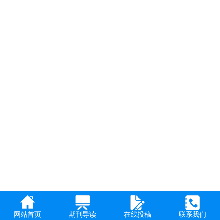
网站首页
期刊导读
在线投稿
联系我们