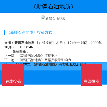
《新疆石油地质》
《新疆石油地质》投稿方式
来源：
新疆石油地质
【在线投稿】 栏目：
通知公告
时间：2020年
10月06日 13:58:46
投稿邮箱：
上一篇：
《新疆石油地质》征稿要求
下一篇：
《新疆石油地质》数据库收录影响力
Copyright © 2021
《新疆石油地质》杂志社
版权所有
Power by
DedeCms
在线投稿
在线投稿